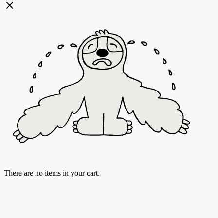
There are no items in your cart.