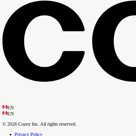
EN
EN
© 2026 Cozey Inc. All rights reserved.
Privacy Policy