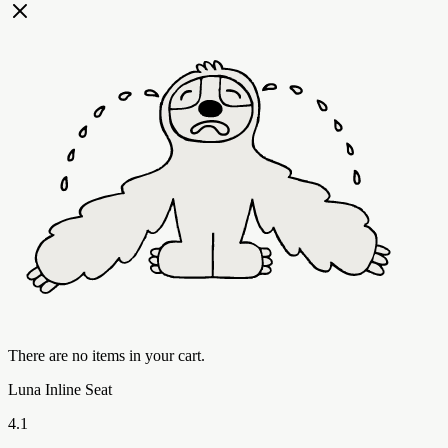
There are no items in your cart.
Luna Inline Seat
4.1