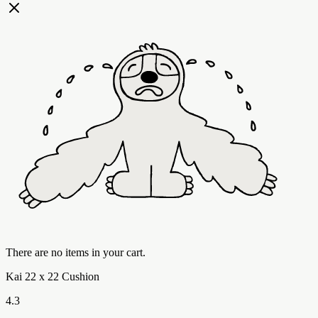
There are no items in your cart.
Kai 22 x 22 Cushion
4.3