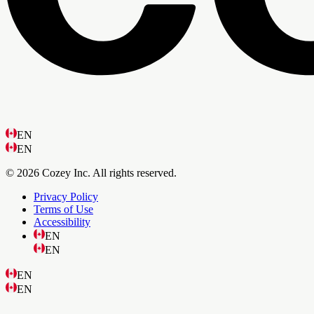
EN
EN
© 2026 Cozey Inc. All rights reserved.
Privacy Policy
Terms of Use
Accessibility
EN
EN
EN
EN