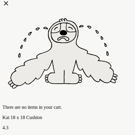
There are no items in your cart.
Kai 18 x 18 Cushion
4.3