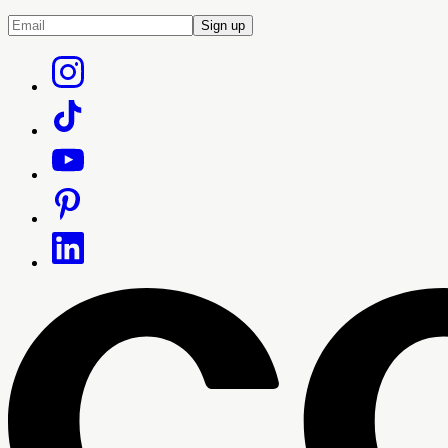
Sign up