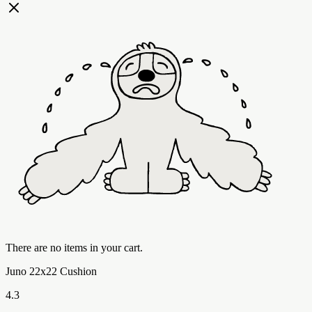
There are no items in your cart.
Juno 22x22 Cushion
4.3