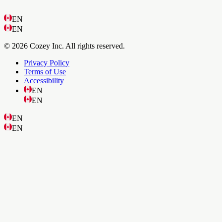
EN
EN
© 2026 Cozey Inc. All rights reserved.
Privacy Policy
Terms of Use
Accessibility
EN
EN
EN
EN