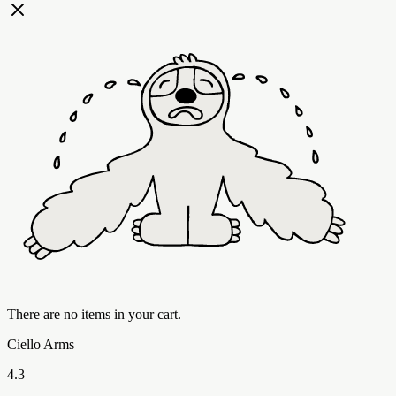
There are no items in your cart.
Ciello Arms
4.3