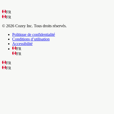
FR
FR
© 2026 Cozey Inc. Tous droits réservés.
Politique de confidentialité
Conditions d’utilisation
Accessibilité
FR
FR
FR
FR