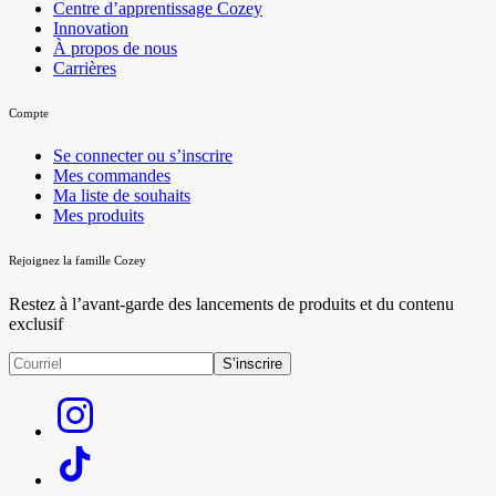
Centre d’apprentissage Cozey
Innovation
À propos de nous
Carrières
Compte
Se connecter ou s’inscrire
Mes commandes
Ma liste de souhaits
Mes produits
Rejoignez la famille Cozey
Restez à l’avant-garde des lancements de produits et du contenu
exclusif
S’inscrire