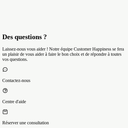
Des questions ?
Laissez-nous vous aider ! Notre équipe Customer Happiness se fera
un plaisir de vous aider à faire le bon choix et de répondre à toutes
vos questions.
Contactez-nous
Centre d'aide
Réserver une consultation