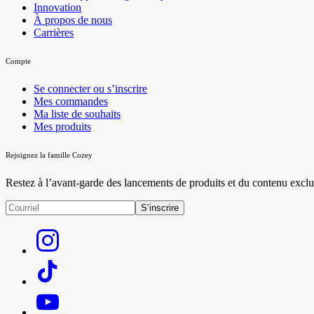
Innovation
À propos de nous
Carrières
Compte
Se connecter ou s’inscrire
Mes commandes
Ma liste de souhaits
Mes produits
Rejoignez la famille Cozey
Restez à l’avant-garde des lancements de produits et du contenu exclu
S’inscrire