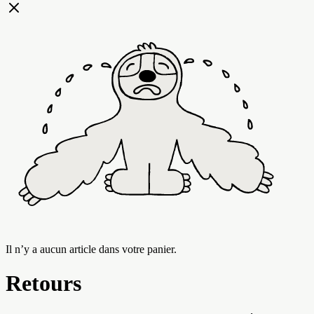
Il n’y a aucun article dans votre panier.
Retours