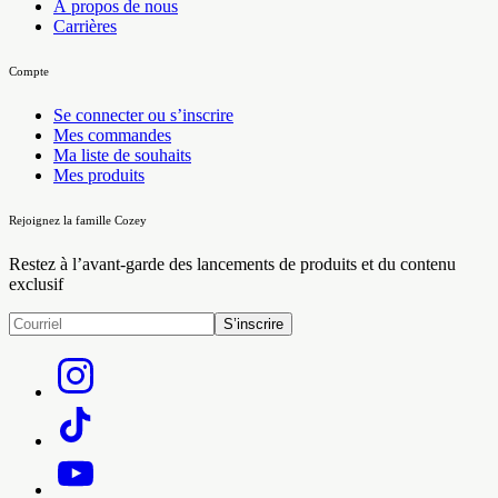
À propos de nous
Carrières
Compte
Se connecter ou s’inscrire
Mes commandes
Ma liste de souhaits
Mes produits
Rejoignez la famille Cozey
Restez à l’avant-garde des lancements de produits et du contenu
exclusif
S’inscrire