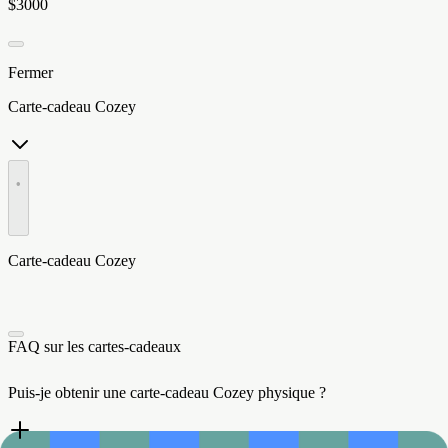
$3000
Fermer
Carte-cadeau Cozey
•
Carte-cadeau Cozey
FAQ sur les cartes-cadeaux
Puis-je obtenir une carte-cadeau Cozey physique ?