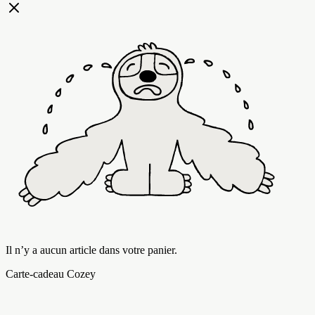
Il n’y a aucun article dans votre panier.
Carte-cadeau Cozey