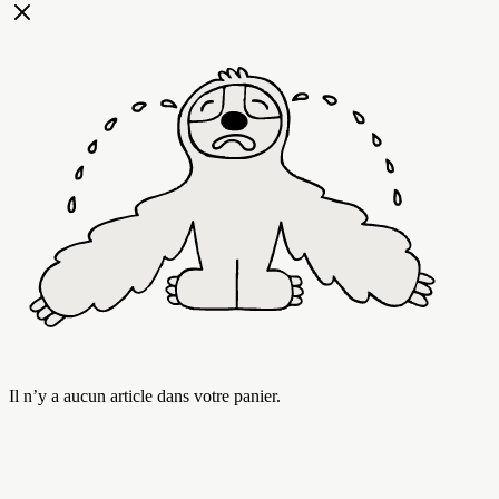
Il n’y a aucun article dans votre panier.