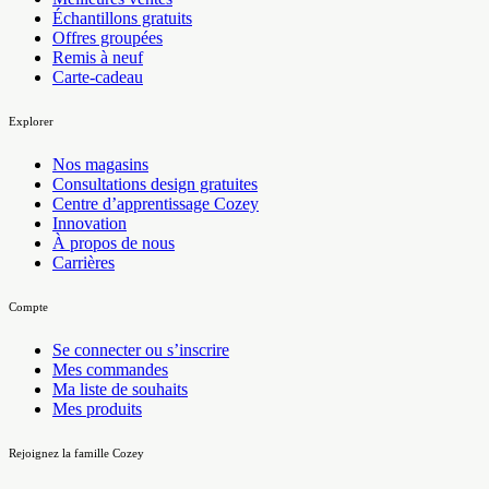
Échantillons gratuits
Offres groupées
Remis à neuf
Carte-cadeau
Explorer
Nos magasins
Consultations design gratuites
Centre d’apprentissage Cozey
Innovation
À propos de nous
Carrières
Compte
Se connecter ou s’inscrire
Mes commandes
Ma liste de souhaits
Mes produits
Rejoignez la famille Cozey