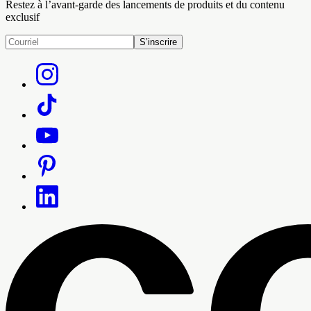
Restez à l’avant-garde des lancements de produits et du contenu
exclusif
S’inscrire