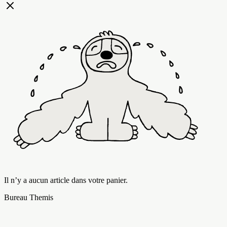
Il n’y a aucun article dans votre panier.
Bureau Themis