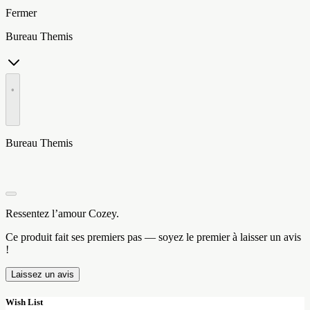
Fermer
Bureau Themis
•
Bureau Themis
Ressentez l’amour Cozey.
Ce produit fait ses premiers pas — soyez le premier à laisser un avis
!
Laissez un avis
Wish List