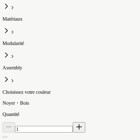
Matériaux
Modularité
Assembly
Choisissez votre couleur
Noyer・Bois
Quantité