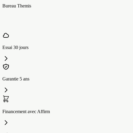
Bureau Themis
Essai 30 jours
Garantie 5 ans
Financement avec Affirm