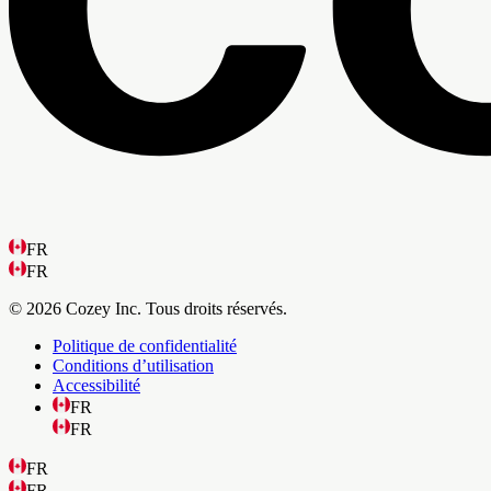
FR
FR
© 2026 Cozey Inc. Tous droits réservés.
Politique de confidentialité
Conditions d’utilisation
Accessibilité
FR
FR
FR
FR