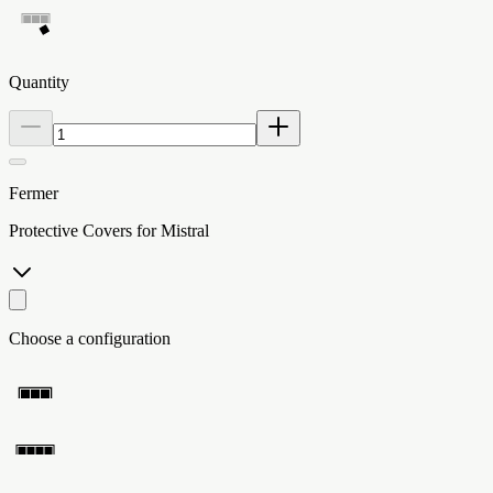
Quantity
Fermer
Protective Covers for Mistral
Choose a configuration