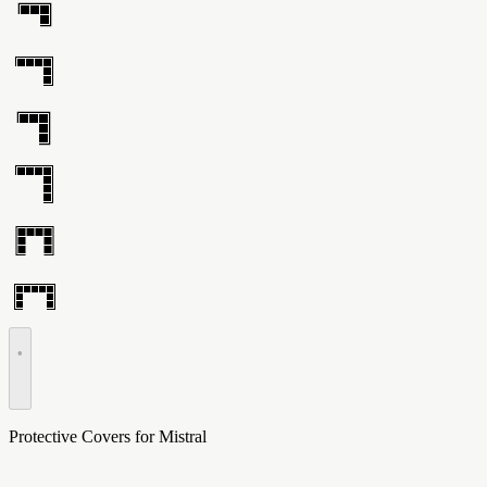
•
Protective Covers for Mistral