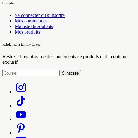
Compte
Se connecter ou s’inscrire
Mes commandes
Ma liste de souhaits
Mes produits
Rejoignez la famille Cozey
Restez à l’avant-garde des lancements de produits et du contenu
exclusif
S’inscrire