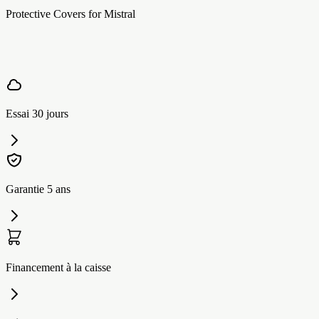
Protective Covers for Mistral
Essai 30 jours
Garantie 5 ans
Financement à la caisse