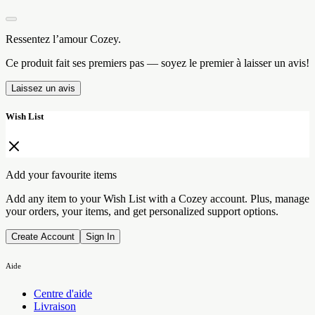
Ressentez l’amour Cozey.
Ce produit fait ses premiers pas — soyez le premier à laisser un avis!
Laissez un avis
Wish List
Add your favourite items
Add any item to your Wish List with a Cozey account. Plus, manage
your orders, your items, and get personalized support options.
Create Account
Sign In
Aide
Centre d'aide
Livraison