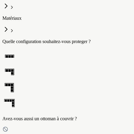
Matériaux
Quelle configuration souhaitez-vous proteger ?
Avez-vous aussi un ottoman à couvrir ?