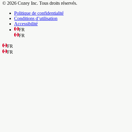
© 2026 Cozey Inc. Tous droits réservés.
Politique de confidentialité
Conditions d’utilisation
Accessibilité
FR
FR
FR
FR