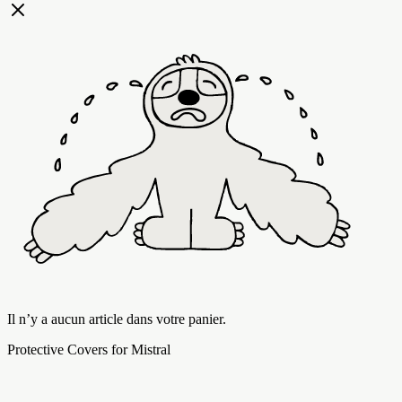
Il n’y a aucun article dans votre panier.
Protective Covers for Mistral