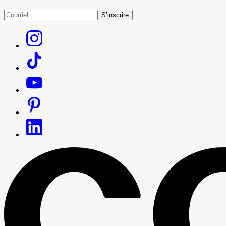
S’inscrire