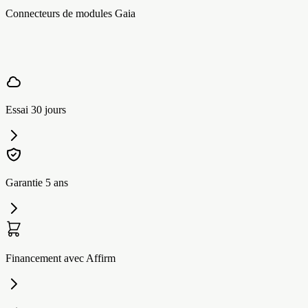
Connecteurs de modules Gaia
Essai 30 jours
Garantie 5 ans
Financement avec Affirm