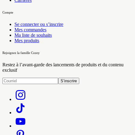
Carrières
Compte
Se connecter ou s’inscrire
Mes commandes
Ma liste de souhaits
Mes produits
Rejoignez la famille Cozey
Restez à l’avant-garde des lancements de produits et du contenu
exclusif
S’inscrire