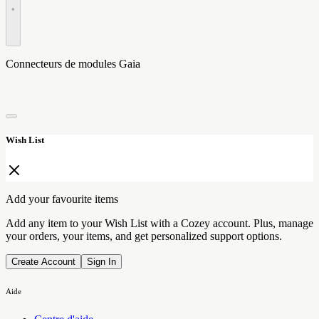
•
Connecteurs de modules Gaia
Wish List
Add your favourite items
Add any item to your Wish List with a Cozey account. Plus, manage
your orders, your items, and get personalized support options.
Create Account
Sign In
Aide