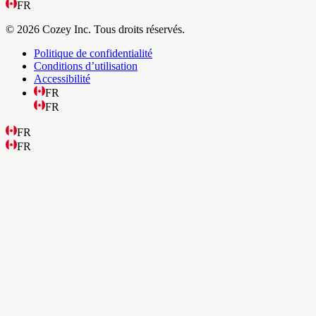
FR
© 2026 Cozey Inc. Tous droits réservés.
Politique de confidentialité
Conditions d’utilisation
Accessibilité
FR
FR
FR
FR