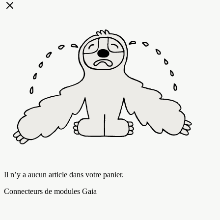
Il n’y a aucun article dans votre panier.
Connecteurs de modules Gaia