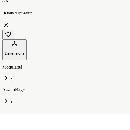
0 $
Détails du produit
Dimensions
Modularité
Assemblage