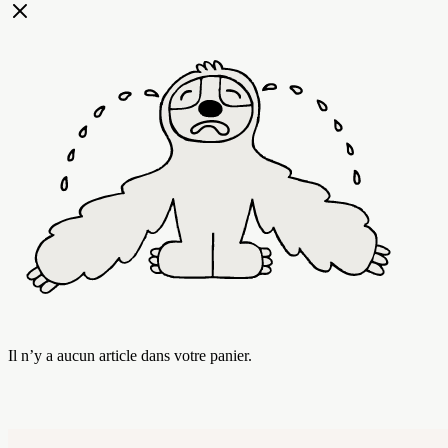
Il n’y a aucun article dans votre panier.