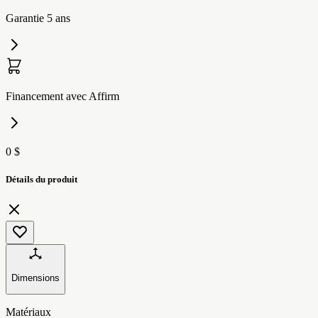
Garantie 5 ans
Financement avec Affirm
0 $
Détails du produit
Dimensions
Matériaux