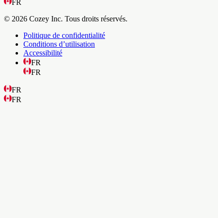
FR
© 2026 Cozey Inc. Tous droits réservés.
Politique de confidentialité
Conditions d’utilisation
Accessibilité
FR
FR
FR
FR