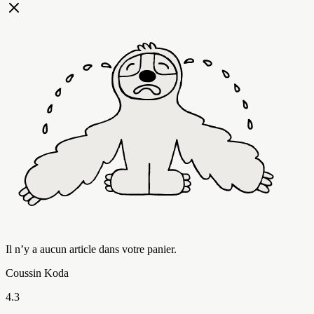
Il n’y a aucun article dans votre panier.
Coussin Koda
4.3