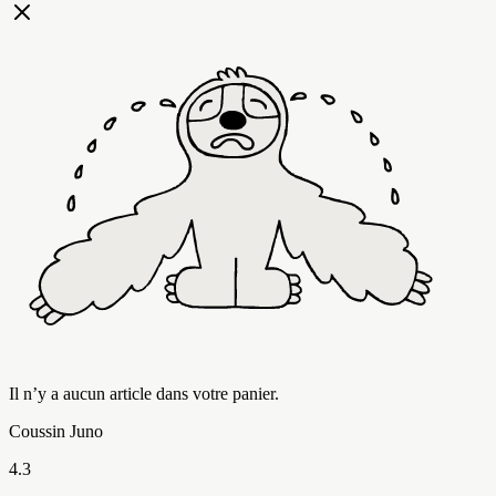
Il n’y a aucun article dans votre panier.
Coussin Juno
4.3