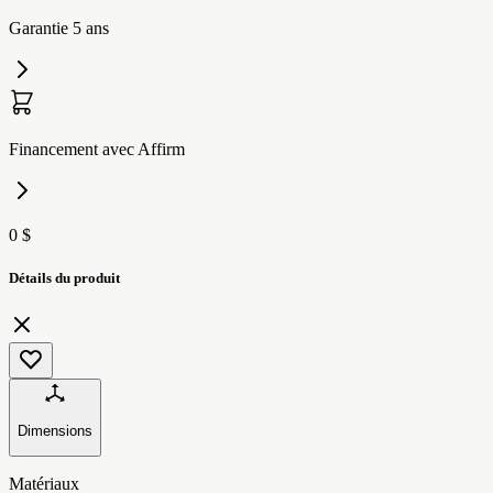
Garantie 5 ans
Financement avec Affirm
0 $
Détails du produit
Dimensions
Matériaux