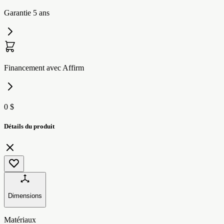
Garantie 5 ans
Financement avec Affirm
0 $
Détails du produit
Dimensions
Matériaux