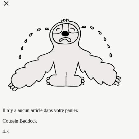
Il n’y a aucun article dans votre panier.
Coussin Baddeck
4.3