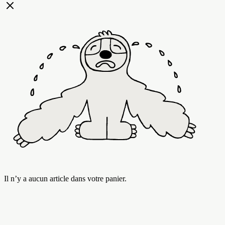
Il n’y a aucun article dans votre panier.