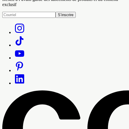
exclusif
S’inscrire