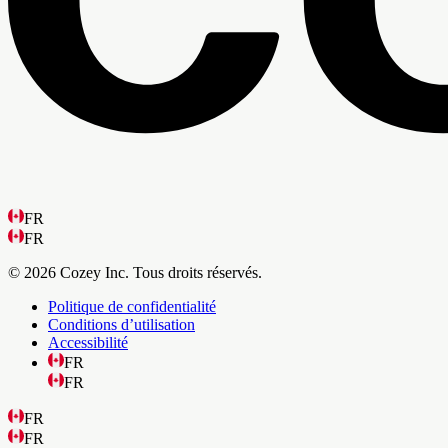
FR
FR
© 2026 Cozey Inc. Tous droits réservés.
Politique de confidentialité
Conditions d’utilisation
Accessibilité
FR
FR
FR
FR