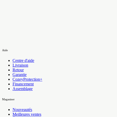
Aide
Centre d'aide
Livraison
Retour
Garantie
CozeyProtection+
Financement
Assemblage
Magasiner
Nouveautés
Meilleures ventes