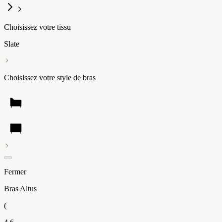
Choisissez votre tissu
Slate
Choisissez votre style de bras
Fermer
Bras Altus
(