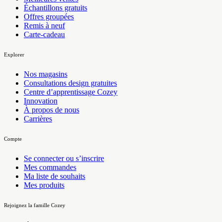
Échantillons gratuits
Offres groupées
Remis à neuf
Carte-cadeau
Explorer
Nos magasins
Consultations design gratuites
Centre d’apprentissage Cozey
Innovation
À propos de nous
Carrières
Compte
Se connecter ou s’inscrire
Mes commandes
Ma liste de souhaits
Mes produits
Rejoignez la famille Cozey