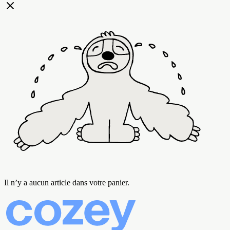
Il n’y a aucun article dans votre panier.