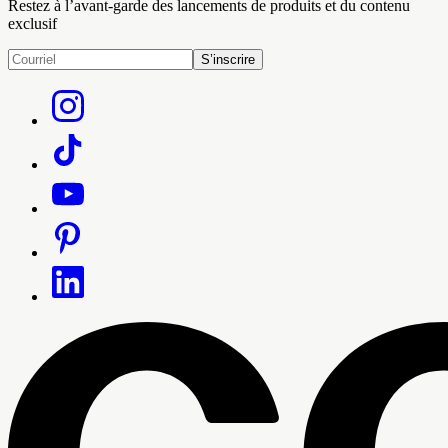
Restez à l’avant-garde des lancements de produits et du contenu
exclusif
S’inscrire