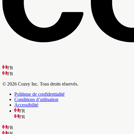
FR
FR
© 2026 Cozey Inc. Tous droits réservés.
Politique de confidentialité
Conditions d’utilisation
Accessibilité
FR
FR
FR
FR