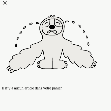
Il n’y a aucun article dans votre panier.