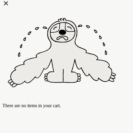
There are no items in your cart.